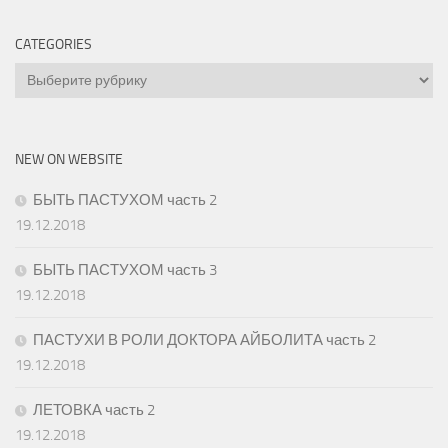
CATEGORIES
Categories
NEW ON WEBSITE
БЫТЬ ПАСТУХОМ часть 2
19.12.2018
БЫТЬ ПАСТУХОМ часть 3
19.12.2018
ПАСТУХИ В РОЛИ ДОКТОРА АЙБОЛИТА часть 2
19.12.2018
ЛЕТОВКА часть 2
19.12.2018