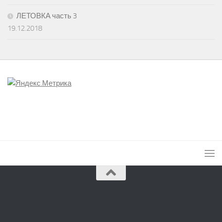
ЛЕТОВКА часть 3
19.12.2018