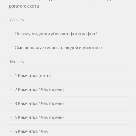
рогатого скота
Articles
Почему медведи убивают фотографов?
Смещенная активность людей и животных
Movies
1 Камчатка (лето)
2 Камчатка 1964 (осень)
3 Камчатка 1964 (осень)
4 Камчатка 1964 (осень)
5 Камчатка 1964