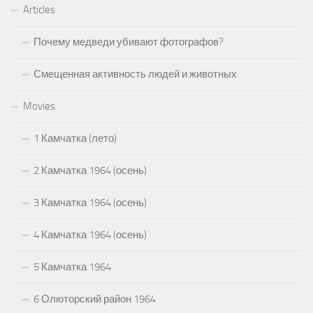
Articles
Почему медведи убивают фотографов?
Смещенная активность людей и животных
Movies
1 Камчатка (лето)
2 Камчатка 1964 (осень)
3 Камчатка 1964 (осень)
4 Камчатка 1964 (осень)
5 Камчатка 1964
6 Олюторский район 1964