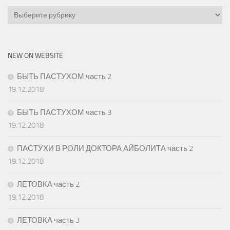
Categories
NEW ON WEBSITE
БЫТЬ ПАСТУХОМ часть 2
19.12.2018
БЫТЬ ПАСТУХОМ часть 3
19.12.2018
ПАСТУХИ В РОЛИ ДОКТОРА АЙБОЛИТА часть 2
19.12.2018
ЛЕТОВКА часть 2
19.12.2018
ЛЕТОВКА часть 3