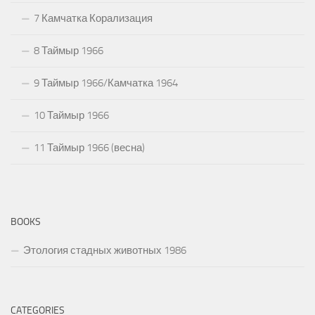
7 Камчатка Корализация
8 Таймыр 1966
9 Таймыр 1966/Камчатка 1964
10 Таймыр 1966
11 Таймыр 1966 (весна)
BOOKS
Этология стадных животных 1986
CATEGORIES