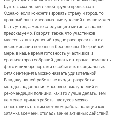
бунтов, скоплений людей трудно предсказать.
Однако, если конкретизировать страну и город, то
прошлый опыт массовых выступлений вполне может
быть учтен, а место следующего митинга вполне
предсказуемо. Говорят, также, что участников
массовых выступлений трудно расспросить, а их
воспоминания неточны и бесполезны. По крайней
мере, в наше время готовность участников и
организаторов собраний давать интервью, помещать
фото и видеорепортажи о событиях в социальных
сетях Интернета можно назвать удивительной.
В задачу нашей работы не входит разработка
методов подавления массовых выступлений и
рекомендации полиции, как это лучше делать. Тем
не менее, пример работы пастухов можно
сопоставить с таким методом работа полиции как
затяжка времени, откладывание активных действий.