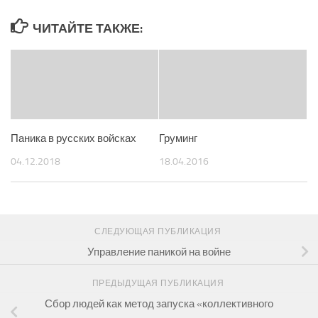
ЧИТАЙТЕ ТАКЖЕ:
Паника в русских войсках
Груминг
04.12.2018
18.04.2016
СЛЕДУЮЩАЯ ПУБЛИКАЦИЯ
Управление паникой на войне
ПРЕДЫДУЩАЯ ПУБЛИКАЦИЯ
Сбор людей как метод запуска «коллективного