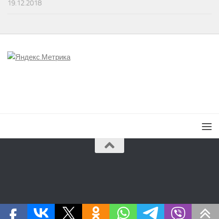
19.12.2018