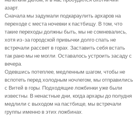
азарт.
Сначала мы задумали подкараулить архаров на
переходе с места ночевки к пастбищу. В том, что
такие переходы должны быть, мы не сомневались,
хотя из-за городской привычки долго спать не
встречали рассвет в горах. Заставить себя встать
так рано мы не могли. Оставалось устроить засаду с
вечера.
Одевшись потеплее, медленным шагом, чтобы не
вспотеть перед холодным ночлегом, мы отправились
с Витей в горы. Подходящие ложбинки уже были
известны. В ненастные дни, когда архары до полудня
медлили с выходом на пастбище, мы встречали
группы именно в этих ложбинах.