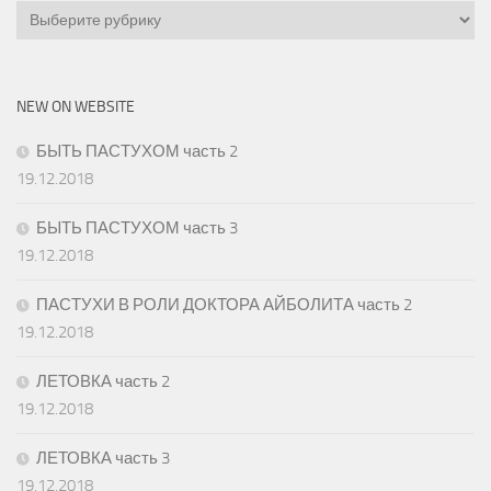
Categories
NEW ON WEBSITE
БЫТЬ ПАСТУХОМ часть 2
19.12.2018
БЫТЬ ПАСТУХОМ часть 3
19.12.2018
ПАСТУХИ В РОЛИ ДОКТОРА АЙБОЛИТА часть 2
19.12.2018
ЛЕТОВКА часть 2
19.12.2018
ЛЕТОВКА часть 3
19.12.2018