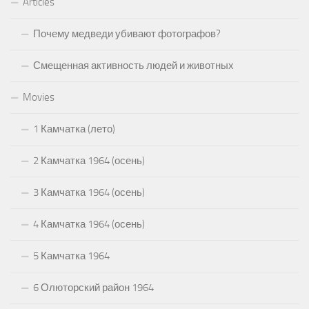
Articles
Почему медведи убивают фотографов?
Смещенная активность людей и животных
Movies
1 Камчатка (лето)
2 Камчатка 1964 (осень)
3 Камчатка 1964 (осень)
4 Камчатка 1964 (осень)
5 Камчатка 1964
6 Олюторский район 1964