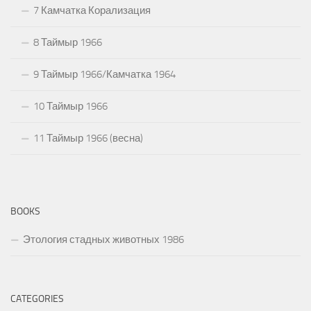
7 Камчатка Корализация
8 Таймыр 1966
9 Таймыр 1966/Камчатка 1964
10 Таймыр 1966
11 Таймыр 1966 (весна)
BOOKS
Этология стадных животных 1986
CATEGORIES