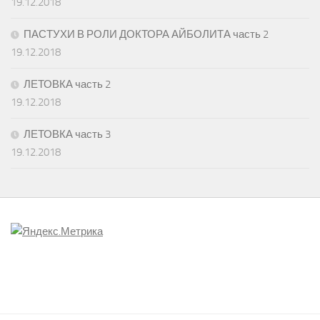
19.12.2018
ПАСТУХИ В РОЛИ ДОКТОРА АЙБОЛИТА часть 2
19.12.2018
ЛЕТОВКА часть 2
19.12.2018
ЛЕТОВКА часть 3
19.12.2018