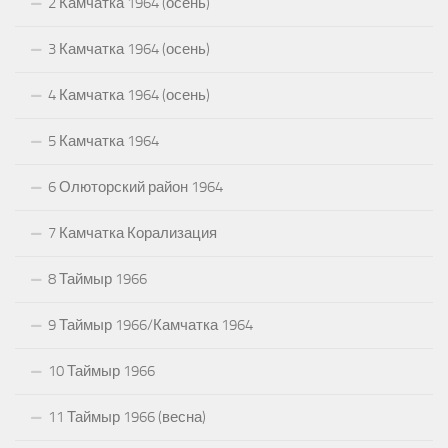
2 Камчатка 1964 (осень)
3 Камчатка 1964 (осень)
4 Камчатка 1964 (осень)
5 Камчатка 1964
6 Олюторский район 1964
7 Камчатка Корализация
8 Таймыр 1966
9 Таймыр 1966/Камчатка 1964
10 Таймыр 1966
11 Таймыр 1966 (весна)