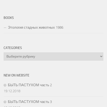
BOOKS
Этология стадных животных 1986
CATEGORIES
Categories
NEW ON WEBSITE
БЫТЬ ПАСТУХОМ часть 2
19.12.2018
БЫТЬ ПАСТУХОМ часть 3