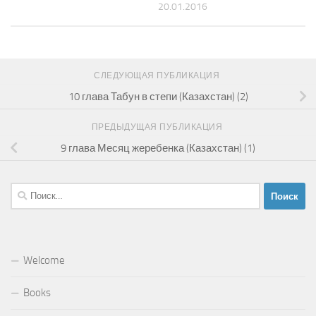
20.01.2016
СЛЕДУЮЩАЯ ПУБЛИКАЦИЯ
10 глава Табун в степи (Казахстан) (2)
ПРЕДЫДУЩАЯ ПУБЛИКАЦИЯ
9 глава Месяц жеребенка (Казахстан) (1)
Найти:
Welcome
Books