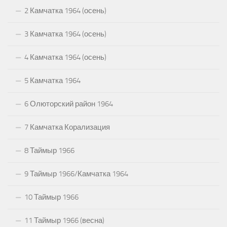
2 Камчатка 1964 (осень)
3 Камчатка 1964 (осень)
4 Камчатка 1964 (осень)
5 Камчатка 1964
6 Олюторский район 1964
7 Камчатка Корализация
8 Таймыр 1966
9 Таймыр 1966/Камчатка 1964
10 Таймыр 1966
11 Таймыр 1966 (весна)