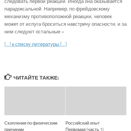
следовать первой реакции. Иногда она оказывается
парадоксальной. Например, по фрейдовскому
механизму противоположной реакции, человек
может от испуга броситься навстречу опасности, и за
ним следуют остальные.»
[…] к списку литературы […]
ЧИТАЙТЕ ТАКЖЕ:
Скопления по физическим
Российский опыт
причинам
Первомая (часть 1)