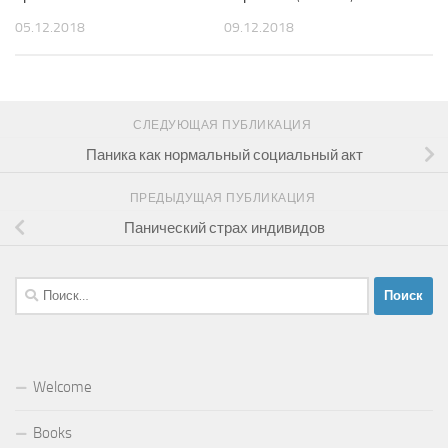
05.12.2018
09.12.2018
СЛЕДУЮЩАЯ ПУБЛИКАЦИЯ
Паника как нормальный социальный акт
ПРЕДЫДУЩАЯ ПУБЛИКАЦИЯ
Панический страх индивидов
Найти:
Welcome
Books