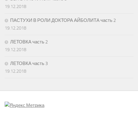
19.12.2018
ПАСТУХИ В РОЛИ ДОКТОРА АЙБОЛИТА часть 2
19.12.2018
ЛЕТОВКА часть 2
19.12.2018
ЛЕТОВКА часть 3
19.12.2018