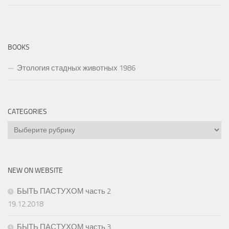
BOOKS
Этология стадных животных 1986
CATEGORIES
Categories
NEW ON WEBSITE
БЫТЬ ПАСТУХОМ часть 2
19.12.2018
БЫТЬ ПАСТУХОМ часть 3