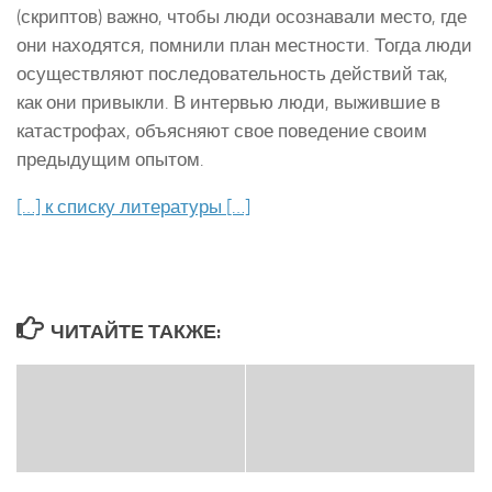
(скриптов) важно, чтобы люди осознавали место, где
они находятся, помнили план местности. Тогда люди
осуществляют последовательность действий так,
как они привыкли. В интервью люди, выжившие в
катастрофах, объясняют свое поведение своим
предыдущим опытом.
[…] к списку литературы […]
ЧИТАЙТЕ ТАКЖЕ: