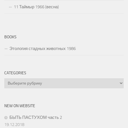
11 Таймыр 1966 (весна)
BOOKS
Этология стадных животных 1986
CATEGORIES
Categories
NEW ON WEBSITE
БЫТЬ ПАСТУХОМ часть 2
19.12.2018