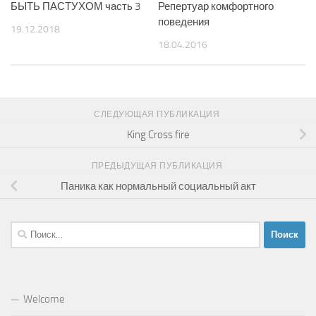
БЫТЬ ПАСТУХОМ часть 3
Репертуар комфортного
поведения
19.12.2018
18.04.2016
СЛЕДУЮЩАЯ ПУБЛИКАЦИЯ
King Cross fire
ПРЕДЫДУЩАЯ ПУБЛИКАЦИЯ
Паника как нормальный социальный акт
Найти:
Welcome