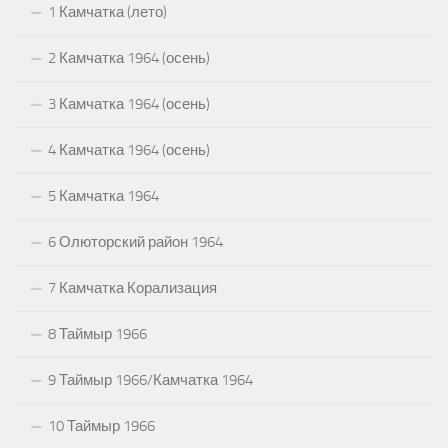
1 Камчатка (лето)
2 Камчатка 1964 (осень)
3 Камчатка 1964 (осень)
4 Камчатка 1964 (осень)
5 Камчатка 1964
6 Олюторский район 1964
7 Камчатка Корализация
8 Таймыр 1966
9 Таймыр 1966/Камчатка 1964
10 Таймыр 1966