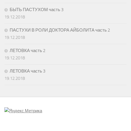
БЫТЬ ПАСТУХОМ часть 3
19.12.2018
ПАСТУХИ В РОЛИ ДОКТОРА АЙБОЛИТА часть 2
19.12.2018
ЛЕТОВКА часть 2
19.12.2018
ЛЕТОВКА часть 3
19.12.2018