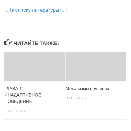
[…] к списку литературы […]
ЧИТАЙТЕ ТАКЖЕ:
ГЛАВА 12.
Механизмы обучения
ИНАДАПТИВНОЕ
03.09.2016
ПОВЕДЕНИЕ
13.09.2016