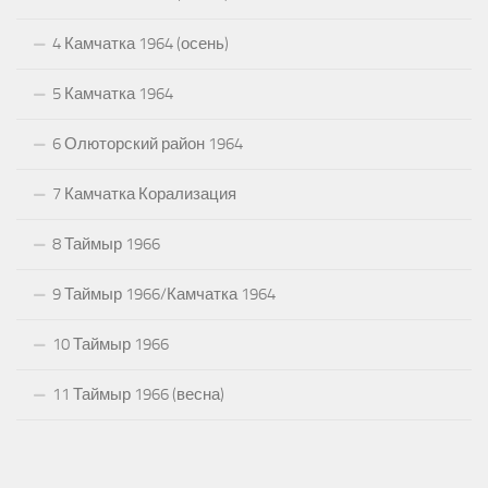
4 Камчатка 1964 (осень)
5 Камчатка 1964
6 Олюторский район 1964
7 Камчатка Корализация
8 Таймыр 1966
9 Таймыр 1966/Камчатка 1964
10 Таймыр 1966
11 Таймыр 1966 (весна)