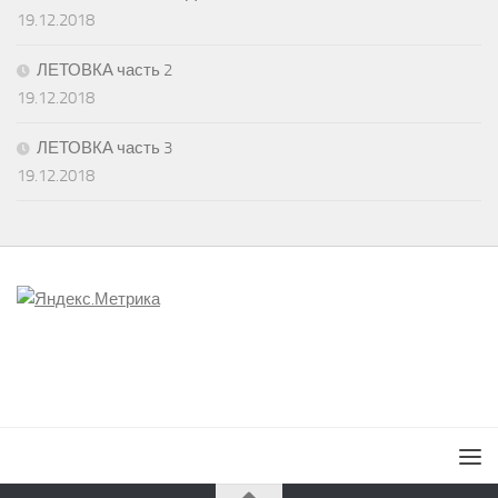
19.12.2018
ЛЕТОВКА часть 2
19.12.2018
ЛЕТОВКА часть 3
19.12.2018