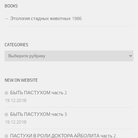
BOOKS
Этология стадных животных 1986
CATEGORIES
Categories
NEW ON WEBSITE
БЫТЬ ПАСТУХОМ часть 2
19.12.2018
БЫТЬ ПАСТУХОМ часть 3
19.12.2018
ПАСТУХИ В РОЛИ ДОКТОРА АЙБОЛИТА часть 2