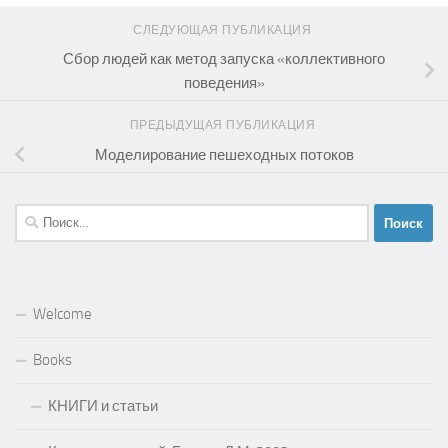
СЛЕДУЮЩАЯ ПУБЛИКАЦИЯ
Сбор людей как метод запуска «коллективного
поведения»
ПРЕДЫДУЩАЯ ПУБЛИКАЦИЯ
Моделирование пешеходных потоков
Найти:
Welcome
Books
КНИГИ и статьи