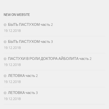
NEW ON WEBSITE
БЫТЬ ПАСТУХОМ часть 2
19.12.2018
БЫТЬ ПАСТУХОМ часть 3
19.12.2018
ПАСТУХИ В РОЛИ ДОКТОРА АЙБОЛИТА часть 2
19.12.2018
ЛЕТОВКА часть 2
19.12.2018
ЛЕТОВКА часть 3
19.12.2018