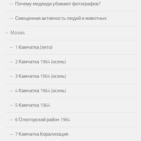
Почему медведи убивают фотографов?
Смещенная активность людей и животных
Movies
1 Камчатка (лето)
2 Камчатка 1964 (осень)
3 Камчатка 1964 (осень)
4 Камчатка 1964 (осень)
5 Камчатка 1964
6 Олюторский район 1964
7 Камчатка Корализация