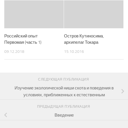
Российский опыт
Остров Кутиносима,
Первомая (часть 1)
архипелаг Токара
09.12.2018
15.10.2016
СЛЕДУЮЩАЯ ПУБЛИКАЦИЯ
Изучение экологической ниши скота и поведения в
условиях, приближенных к естественным
ПРЕДЫДУЩАЯ ПУБЛИКАЦИЯ
Введение