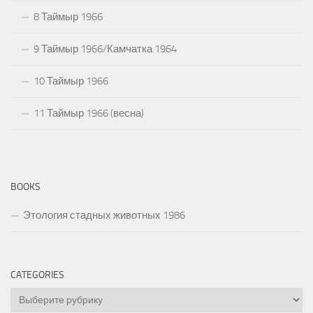
8 Таймыр 1966
9 Таймыр 1966/Камчатка 1964
10 Таймыр 1966
11 Таймыр 1966 (весна)
BOOKS
Этология стадных животных 1986
CATEGORIES
Categories