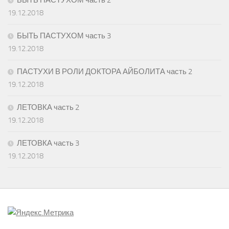
19.12.2018
БЫТЬ ПАСТУХОМ часть 3
19.12.2018
ПАСТУХИ В РОЛИ ДОКТОРА АЙБОЛИТА часть 2
19.12.2018
ЛЕТОВКА часть 2
19.12.2018
ЛЕТОВКА часть 3
19.12.2018