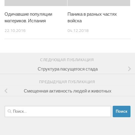
Одичавшие популяции
Паника в разных частях
материков. Испания
войска
22.10.2016
04.12.2018
СЛЕДУЮЩАЯ ПУБЛИКАЦИЯ
Структура пасущегося стада
ПРЕДЫДУЩАЯ ПУБЛИКАЦИЯ
Смещенная активность людей и животных
Найти: