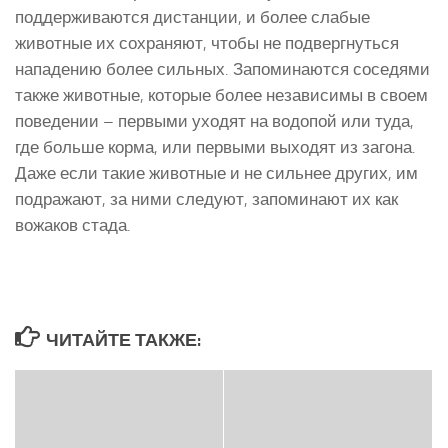
поддерживаются дистанции, и более слабые
животные их сохраняют, чтобы не подвергнуться
нападению более сильных. Запоминаются соседями
также животные, которые более независимы в своем
поведении – первыми уходят на водопой или туда,
где больше корма, или первыми выходят из загона.
Даже если такие животные и не сильнее других, им
подражают, за ними следуют, запоминают их как
вожаков стада.
ЧИТАЙТЕ ТАКЖЕ: