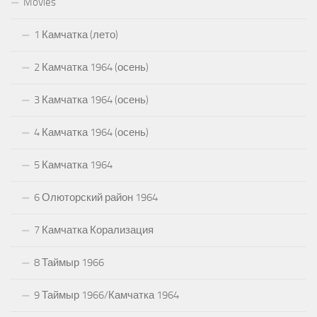
Movies
1 Камчатка (лето)
2 Камчатка 1964 (осень)
3 Камчатка 1964 (осень)
4 Камчатка 1964 (осень)
5 Камчатка 1964
6 Олюторский район 1964
7 Камчатка Корализация
8 Таймыр 1966
9 Таймыр 1966/Камчатка 1964