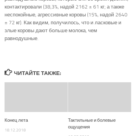
контактировали (38,3%, надой 2162 ± 61 кг; а также
неспокойные, агрессивные коровы (15%, надой 2640
± 72 кг). Как видим, получилось, что и ласковые и
злые коровы дают больше молока, чем
равнодушные.
ЧИТАЙТЕ ТАКЖЕ:
Конец лета
Тактильные и болевые
ощущения
18.12.2018