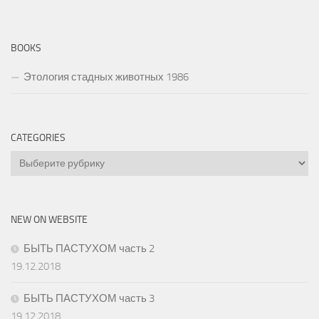
BOOKS
Этология стадных животных 1986
CATEGORIES
Categories
NEW ON WEBSITE
БЫТЬ ПАСТУХОМ часть 2
19.12.2018
БЫТЬ ПАСТУХОМ часть 3
19.12.2018