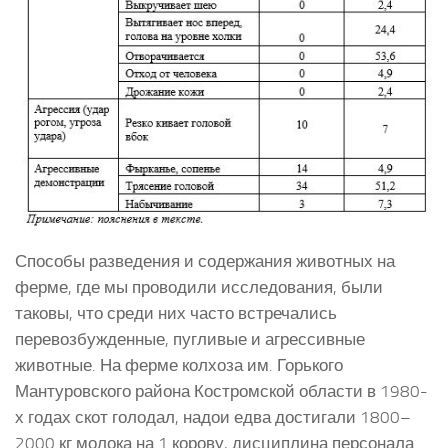
Способы разведения и содержания животных на
ферме, где мы проводили исследования, были
таковы, что среди них часто встречались
перевозбужденные, пугливые и агрессивные
животные. На ферме колхоза им. Горького
Мантуровского района Костромской области в 1980-
х годах скот голодал, надои едва достигали 1800–
2000 кг молока на 1 корову, дисциплина персонала