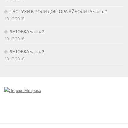
ПАСТУХИ В РОЛИ ДОКТОРА АЙБОЛИТА часть 2
19.12.2018
ЛЕТОВКА часть 2
19.12.2018
ЛЕТОВКА часть 3
19.12.2018