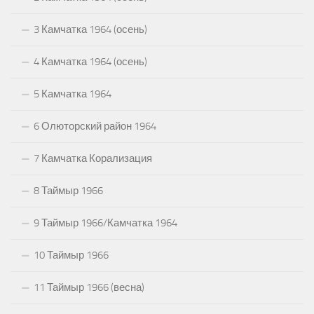
3 Камчатка 1964 (осень)
4 Камчатка 1964 (осень)
5 Камчатка 1964
6 Олюторский район 1964
7 Камчатка Корализация
8 Таймыр 1966
9 Таймыр 1966/Камчатка 1964
10 Таймыр 1966
11 Таймыр 1966 (весна)