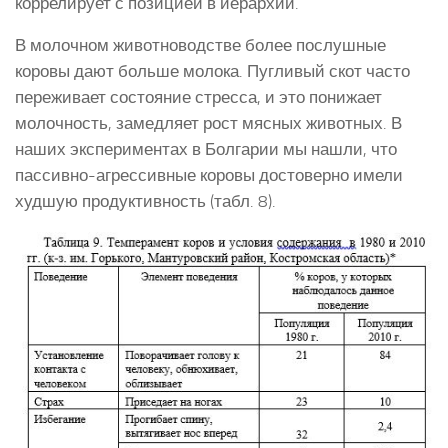
коррелирует с позицией в иерархии.
В молочном животноводстве более послушные
коровы дают больше молока. Пугливый скот часто
переживает состояние стресса, и это понижает
молочность, замедляет рост мясных животных. В
наших экспериментах в Болгарии мы нашли, что
пассивно-агрессивные коровы достоверно имели
худшую продуктивность (табл. 8).