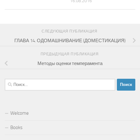
16.08.2016
СЛЕДУЮЩАЯ ПУБЛИКАЦИЯ
ГЛАВА 14. ОДОМАШНИВАНИЕ (ДОМЕСТИКАЦИЯ)
ПРЕДЫДУЩАЯ ПУБЛИКАЦИЯ
Методы оценки темперамента
Найти:
Welcome
Books