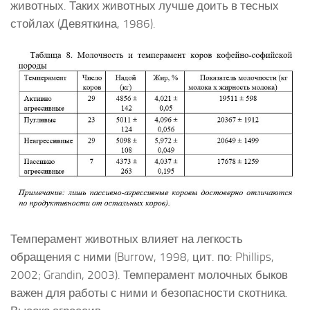
животных. Таких животных лучше доить в тесных
стойлах (Девяткина, 1986).
Темперамент животных влияет на легкость
обращения с ними (Burrow, 1998, цит. по: Phillips,
2002; Grandin, 2003). Темперамент молочных быков
важен для работы с ними и безопасности скотника.