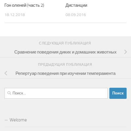
Гон оленей (часть 2)
Дистанции
18.12.2018
08.09.2016
СЛЕДУЮЩАЯ ПУБЛИКАЦИЯ
Сравнение поведения диких и домашних животных
ПРЕДЫДУЩАЯ ПУБЛИКАЦИЯ
Репертуар поведения при изучении темперамента
Найти:
Welcome