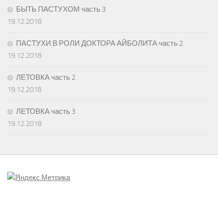
БЫТЬ ПАСТУХОМ часть 3
19.12.2018
ПАСТУХИ В РОЛИ ДОКТОРА АЙБОЛИТА часть 2
19.12.2018
ЛЕТОВКА часть 2
19.12.2018
ЛЕТОВКА часть 3
19.12.2018