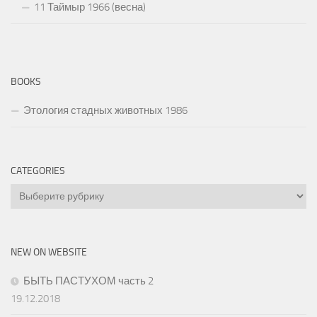
11 Таймыр 1966 (весна)
BOOKS
Этология стадных животных 1986
CATEGORIES
Categories
NEW ON WEBSITE
БЫТЬ ПАСТУХОМ часть 2
19.12.2018