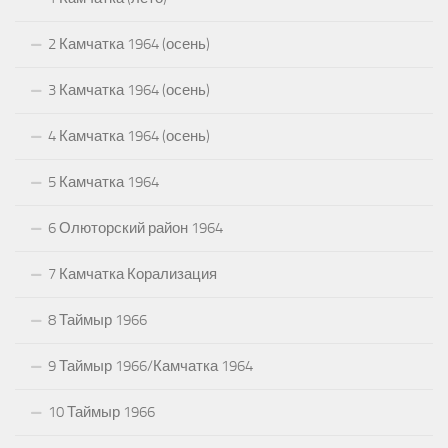
2 Камчатка 1964 (осень)
3 Камчатка 1964 (осень)
4 Камчатка 1964 (осень)
5 Камчатка 1964
6 Олюторский район 1964
7 Камчатка Корализация
8 Таймыр 1966
9 Таймыр 1966/Камчатка 1964
10 Таймыр 1966