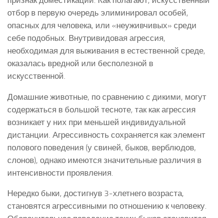
отбор в первую очередь элиминировал особей,
опасных для человека, или «неуживчивых» среди
себе подобных. Внутривидовая агрессия,
необходимая для выживания в естественной среде,
оказалась вредной или бесполезной в
искусственной.
Домашние животные, по сравнению с дикими, могут
содержаться в большой тесноте, так как агрессия
возникает у них при меньшей индивидуальной
дистанции. Агрессивность сохраняется как элемент
полового поведения (у свиней, быков, верблюдов,
слонов), однако имеются значительные различия в
интенсивности проявления.
Нередко быки, достигнув 3-хлетнего возраста,
становятся агрессивными по отношению к человеку.