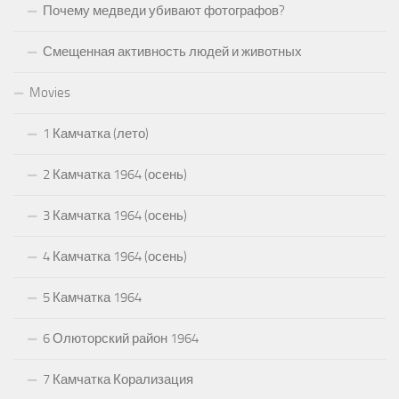
Почему медведи убивают фотографов?
Смещенная активность людей и животных
Movies
1 Камчатка (лето)
2 Камчатка 1964 (осень)
3 Камчатка 1964 (осень)
4 Камчатка 1964 (осень)
5 Камчатка 1964
6 Олюторский район 1964
7 Камчатка Корализация