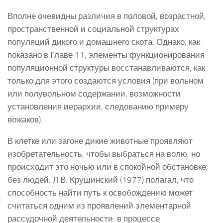
Вполне очевидны различия в половой, возрастной,
пространственной и социальной структурах
популяций дикого и домашнего скота. Однако, как
показано в Главе 11, элементы функционирования
популяционной структуры восстанавливаются, как
только для этого создаются условия (при вольном
или полувольном содержании, возможности
установления иерархии, следованию примеру
вожаков).
В клетке или загоне дикие животные проявляют
изобретательность, чтобы выбраться на волю, но
происходит это ночью или в спокойной обстановке,
без людей. Л.В. Крушинский (1977) полагал, что
способность найти путь к освобождению может
считаться одним из проявлений элементарной
рассудочной деятельности: в процессе