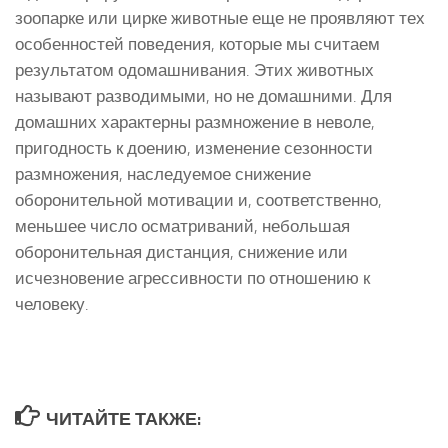
зоопарке или цирке животные еще не проявляют тех
особенностей поведения, которые мы считаем
результатом одомашнивания. Этих животных
называют разводимыми, но не домашними. Для
домашних характерны размножение в неволе,
пригодность к доению, изменение сезонности
размножения, наследуемое снижение
оборонительной мотивации и, соответственно,
меньшее число осматриваний, небольшая
оборонительная дистанция, снижение или
исчезновение агрессивности по отношению к
человеку.
ЧИТАЙТЕ ТАКЖЕ: