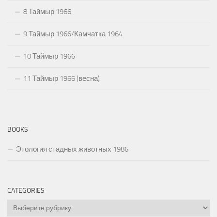
8 Таймыр 1966
9 Таймыр 1966/Камчатка 1964
10 Таймыр 1966
11 Таймыр 1966 (весна)
BOOKS
Этология стадных животных 1986
CATEGORIES
Categories