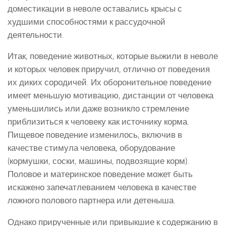
доместикации в неволе оставались крысы с
худшими способностями к рассудочной
деятельности.
Итак, поведение животных, которые выжили в неволе
и которых человек приручил, отлично от поведения
их диких сородичей. Их оборонительное поведение
имеет меньшую мотивацию, дистанции от человека
уменьшились или даже возникло стремление
приблизиться к человеку как источнику корма.
Пищевое поведение изменилось, включив в
качестве стимула человека, оборудование
(кормушки, соски, машины, подвозящие корм).
Половое и материнское поведение может быть
искажено запечатлеванием человека в качестве
ложного полового партнера или детеныша.
Однако прирученные или привыкшие к содержанию в