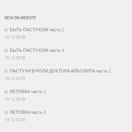
NEW ON WEBSITE
БЫТЬ ПАСТУХОМ часть 2
19.12.2018
БЫТЬ ПАСТУХОМ часть 3
19.12.2018
ПАСТУХИ В РОЛИ ДОКТОРА АЙБОЛИТА часть 2
19.12.2018
ЛЕТОВКА часть 2
19.12.2018
ЛЕТОВКА часть 3
19.12.2018