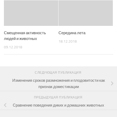
Смещенная активность
Середина лета
людей и животных
18.12.2018
09.12.2018
СЛЕДУЮЩАЯ ПУБЛИКАЦИЯ
Изменения сроков размножения и плодовитости как
признак доместикации
ПРЕДЫДУЩАЯ ПУБЛИКАЦИЯ
Сравнение поведения диких и домашних животных