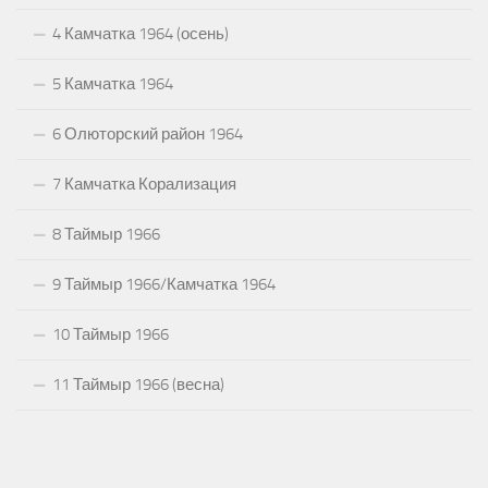
4 Камчатка 1964 (осень)
5 Камчатка 1964
6 Олюторский район 1964
7 Камчатка Корализация
8 Таймыр 1966
9 Таймыр 1966/Камчатка 1964
10 Таймыр 1966
11 Таймыр 1966 (весна)