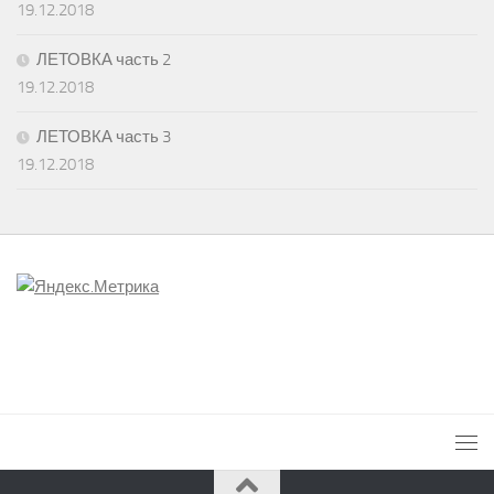
19.12.2018
ЛЕТОВКА часть 2
19.12.2018
ЛЕТОВКА часть 3
19.12.2018