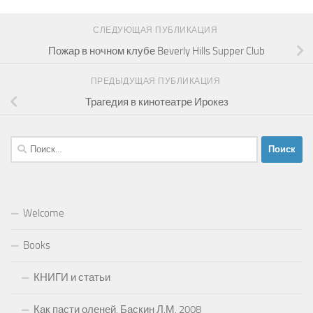
СЛЕДУЮЩАЯ ПУБЛИКАЦИЯ
Пожар в ночном клубе Beverly Hills Supper Club
ПРЕДЫДУЩАЯ ПУБЛИКАЦИЯ
Трагедия в кинотеатре Ирокез
Найти:
Welcome
Books
КНИГИ и статьи
Как пасти оленей. Баскин Л.М. 2008