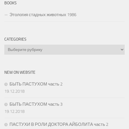
BOOKS
Этология стадных животных 1986
CATEGORIES
Categories
NEW ON WEBSITE
БЫТЬ ПАСТУХОМ часть 2
19.12.2018
БЫТЬ ПАСТУХОМ часть 3
19.12.2018
ПАСТУХИ В РОЛИ ДОКТОРА АЙБОЛИТА часть 2