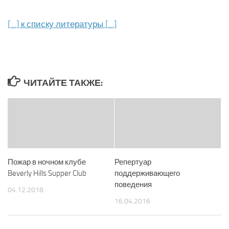
[…] к списку литературы […]
ЧИТАЙТЕ ТАКЖЕ:
Пожар в ночном клубе
Репертуар
Beverly Hills Supper Club
поддерживающего
поведения
04.12.2018
16.04.2016