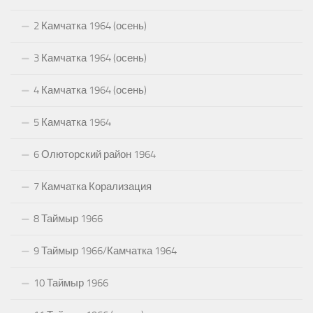
2 Камчатка 1964 (осень)
3 Камчатка 1964 (осень)
4 Камчатка 1964 (осень)
5 Камчатка 1964
6 Олюторский район 1964
7 Камчатка Корализация
8 Таймыр 1966
9 Таймыр 1966/Камчатка 1964
10 Таймыр 1966