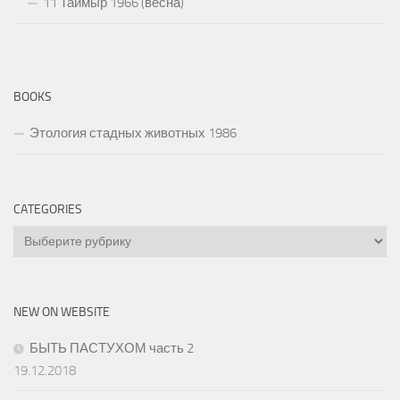
11 Таймыр 1966 (весна)
BOOKS
Этология стадных животных 1986
CATEGORIES
Categories
NEW ON WEBSITE
БЫТЬ ПАСТУХОМ часть 2
19.12.2018