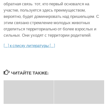
обратная связь: тот, кто первый основался на
участке, пользуется здесь преимуществом,
вероятно, будет доминировать над пришельцем. С
этим связано стремление молодых животных
отделиться территориально от более взрослых и
сильных. Они уходят с территории родителей.
[…] к списку литературы […]
ЧИТАЙТЕ ТАКЖЕ: