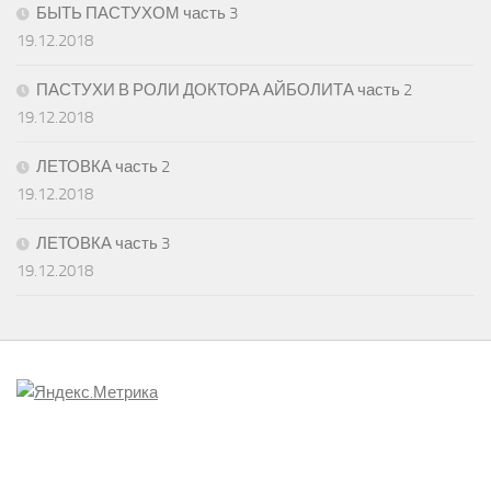
БЫТЬ ПАСТУХОМ часть 3
19.12.2018
ПАСТУХИ В РОЛИ ДОКТОРА АЙБОЛИТА часть 2
19.12.2018
ЛЕТОВКА часть 2
19.12.2018
ЛЕТОВКА часть 3
19.12.2018