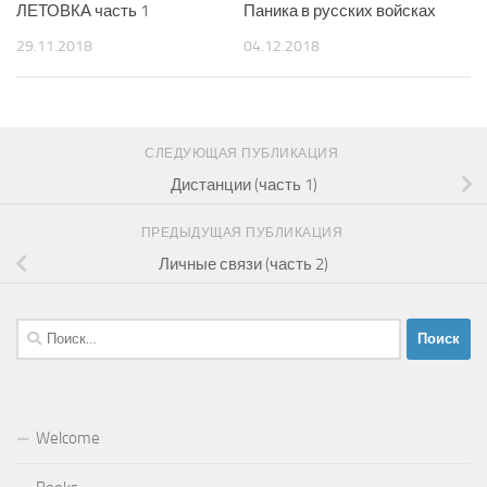
ЛЕТОВКА часть 1
Паника в русских войсках
29.11.2018
04.12.2018
СЛЕДУЮЩАЯ ПУБЛИКАЦИЯ
Дистанции (часть 1)
ПРЕДЫДУЩАЯ ПУБЛИКАЦИЯ
Личные связи (часть 2)
Найти:
Welcome