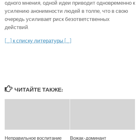
одного мнения, одной идеи приводит одновременно к
усилению анонимности людей в толпе, что в свою
очередь усиливает риск безответственных
действий.
[…] к списку литературы […]
ЧИТАЙТЕ ТАКЖЕ:
Неправильное воспитание
Вожак-доминант