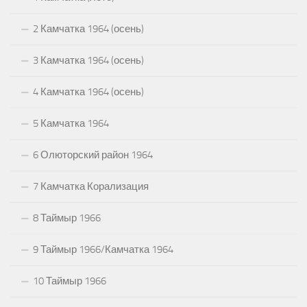
2 Камчатка 1964 (осень)
3 Камчатка 1964 (осень)
4 Камчатка 1964 (осень)
5 Камчатка 1964
6 Олюторский район 1964
7 Камчатка Корализация
8 Таймыр 1966
9 Таймыр 1966/Камчатка 1964
10 Таймыр 1966