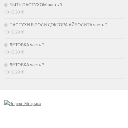
БЫТЬ ПАСТУХОМ часть 3
19.12.2018
ПАСТУХИ В РОЛИ ДОКТОРА АЙБОЛИТА часть 2
19.12.2018
ЛЕТОВКА часть 2
19.12.2018
ЛЕТОВКА часть 3
19.12.2018