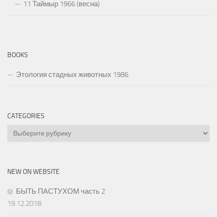
11 Таймыр 1966 (весна)
BOOKS
Этология стадных животных 1986
CATEGORIES
Categories
NEW ON WEBSITE
БЫТЬ ПАСТУХОМ часть 2
19.12.2018