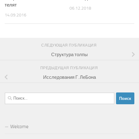
телят
06.12.2018
14.09.2016
СЛЕДУЮЩАЯ ПУБЛИКАЦИЯ
Структура толпы
ПРЕДЫДУЩАЯ ПУБЛИКАЦИЯ
Исследования Г. ЛеБона
Найти:
Welcome