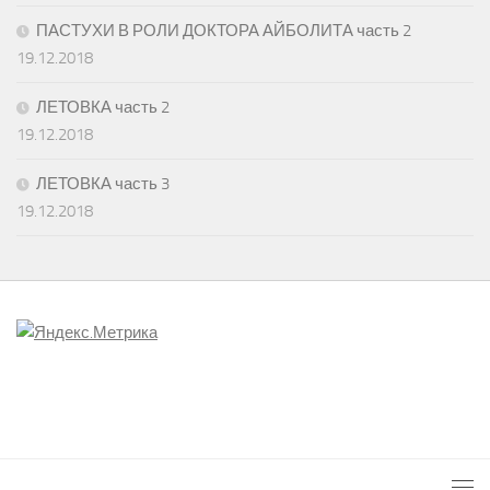
ПАСТУХИ В РОЛИ ДОКТОРА АЙБОЛИТА часть 2
19.12.2018
ЛЕТОВКА часть 2
19.12.2018
ЛЕТОВКА часть 3
19.12.2018