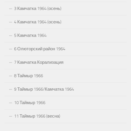
3 Камчатка 1964 (осень)
4 Камчатка 1964 (осень)
5 Камчатка 1964
6 Олюторский район 1964
7 Камчатка Корализация
8 Таймыр 1966
9 Таймыр 1966/Камчатка 1964
10 Таймыр 1966
11 Таймыр 1966 (весна)