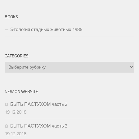
BOOKS
Этология стадных животных 1986
CATEGORIES
Categories
NEW ON WEBSITE
БЫТЬ ПАСТУХОМ часть 2
19.12.2018
БЫТЬ ПАСТУХОМ часть 3
19.12.2018