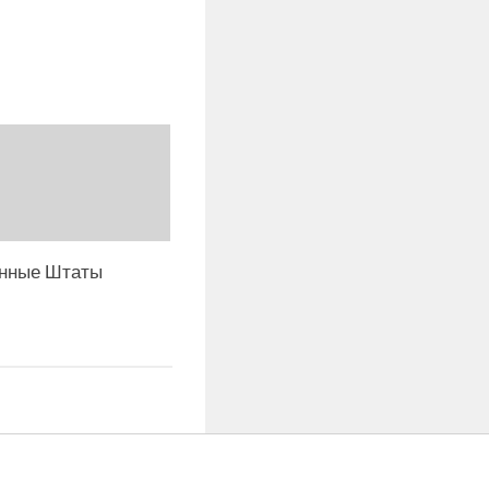
нные Штаты