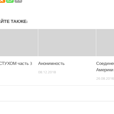
ЙТЕ ТАКЖЕ:
СТУХОМ часть 3
Анонимность
Соедине
Америки
08.12.2018
26.08.2016