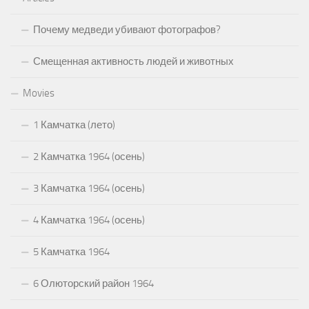
Почему медведи убивают фотографов?
Смещенная активность людей и животных
Movies
1 Камчатка (лето)
2 Камчатка 1964 (осень)
3 Камчатка 1964 (осень)
4 Камчатка 1964 (осень)
5 Камчатка 1964
6 Олюторский район 1964