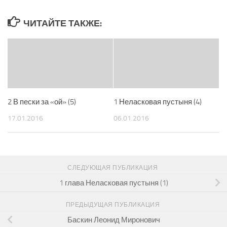
ЧИТАЙТЕ ТАКЖЕ:
2 В пески за «ой» (5)
1 Неласковая пустыня (4)
17.01.2016
06.01.2016
СЛЕДУЮЩАЯ ПУБЛИКАЦИЯ
1 глава Неласковая пустыня (1)
ПРЕДЫДУЩАЯ ПУБЛИКАЦИЯ
Баскин Леонид Миронович