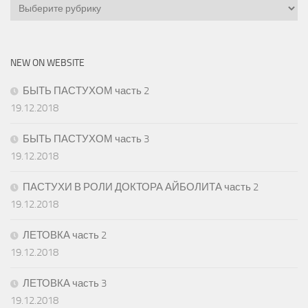
Categories
NEW ON WEBSITE
БЫТЬ ПАСТУХОМ часть 2
19.12.2018
БЫТЬ ПАСТУХОМ часть 3
19.12.2018
ПАСТУХИ В РОЛИ ДОКТОРА АЙБОЛИТА часть 2
19.12.2018
ЛЕТОВКА часть 2
19.12.2018
ЛЕТОВКА часть 3
19.12.2018