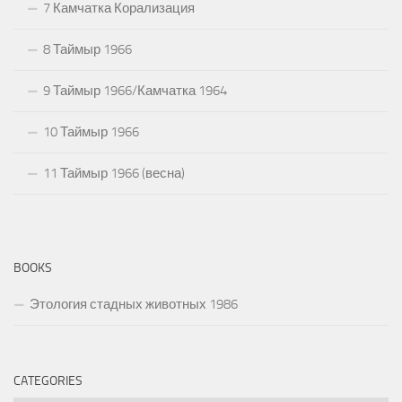
7 Камчатка Корализация
8 Таймыр 1966
9 Таймыр 1966/Камчатка 1964
10 Таймыр 1966
11 Таймыр 1966 (весна)
BOOKS
Этология стадных животных 1986
CATEGORIES